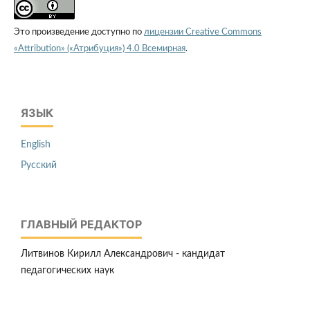
Это произведение доступно по
лицензии Creative Commons
«Attribution» («Атрибуция») 4.0 Всемирная
.
ЯЗЫК
English
Русский
ГЛАВНЫЙ РЕДАКТОР
Литвинов Кирилл Александрович - кандидат
педагогических наук