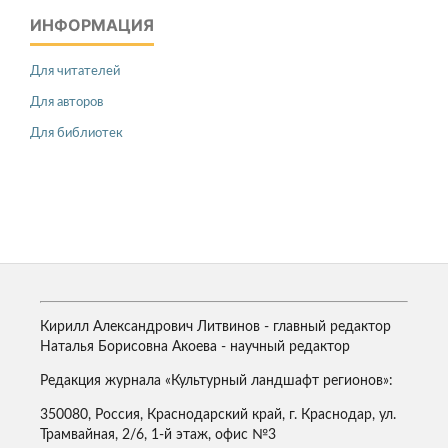
ИНФОРМАЦИЯ
Для читателей
Для авторов
Для библиотек
Кирилл Александрович Литвинов - главный редактор
Наталья Борисовна Акоева - научный редактор
Редакция журнала «Культурный ландшафт регионов»:
350080, Россия, Краснодарский край, г. Краснодар, ул.
Трамвайная, 2/6, 1-й этаж, офис №3