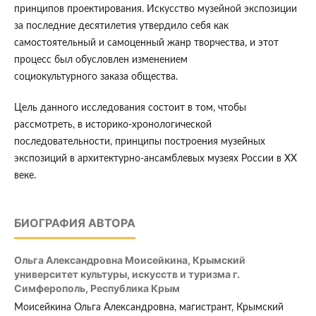
принципов проектирования. Искусство музейной экспозиции
за последние десятилетия утвердило себя как
самостоятельный и самоценный жанр творчества, и этот
процесс был обусловлен изменением
социокультурного заказа общества.
Цель данного исследования состоит в том, чтобы
рассмотреть, в историко-хронологической
последовательности, принципы построения музейных
экспозиций в архитектурно-ансамблевых музеях России в XX
веке.
БИОГРАФИЯ АВТОРА
Ольга Александровна Моисейкина,
Крымский
университет культуры, искусств и туризма г.
Симферополь, Республика Крым
Моисейкина Ольга Александровна, магистрант, Крымский