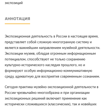
экспозиций
АННОТАЦИЯ
Экспозиционная деятельность в России в настоящее время,
представляет собой сложную многогранную систему и
является важнейшим направлением музейной деятельности.
Экспозиции музеев, обладая огромным информационным
потенциалом, способствуют не только сохранению
культурно-исторического наследия прошлого, но и
формируют особую информационно-коммуникативную
среду, адекватную для восприятия современным сознанием.
Сегодня практика музейно-экспозиционной деятельности в
России чрезвычайно многообразна и при организации
экспозиционных решений включает применение как
исторически сложившихся (классических), так и новейших