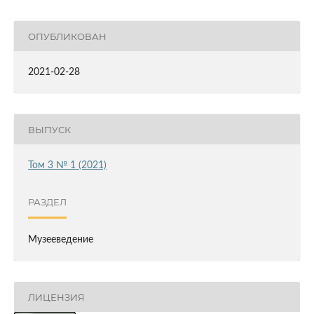
ОПУБЛИКОВАН
2021-02-28
ВЫПУСК
Том 3 № 1 (2021)
РАЗДЕЛ
Музееведение
ЛИЦЕНЗИЯ