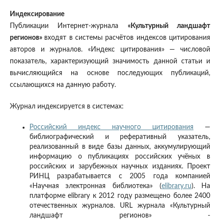
Индексирование
Публикации Интернет-журнала
«Культурный ландшафт
регионов»
входят в системы расчётов индексов цитирования
авторов и журналов. «Индекс цитирования» — числовой
показатель, характеризующий значимость данной статьи и
вычисляющийся на основе последующих публикаций,
ссылающихся на данную работу.
Журнал индексируется в системах:
Российский индекс научного цитирования
—
библиографический и реферативный указатель,
реализованный в виде базы данных, аккумулирующий
информацию о публикациях российских учёных в
российских и зарубежных научных изданиях. Проект
РИНЦ разрабатывается с 2005 года компанией
«Научная электронная библиотека» (
elibrary.ru
). На
платформе elibrary к 2012 году размещено более 2400
отечественных журналов. URL журнала «Культурный
ландшафт регионов» -