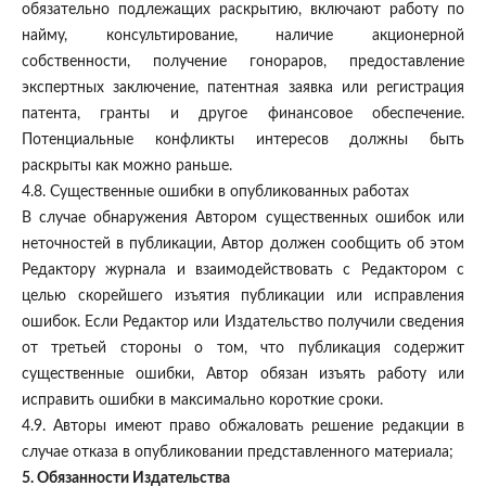
обязательно подлежащих раскрытию, включают работу по
найму, консультирование, наличие акционерной
собственности, получение гонораров, предоставление
экспертных заключение, патентная заявка или регистрация
патента, гранты и другое финансовое обеспечение.
Потенциальные конфликты интересов должны быть
раскрыты как можно раньше.
4.8. Существенные ошибки в опубликованных работах
В случае обнаружения Автором существенных ошибок или
неточностей в публикации, Автор должен сообщить об этом
Редактору журнала и взаимодействовать с Редактором с
целью скорейшего изъятия публикации или исправления
ошибок. Если Редактор или Издательство получили сведения
от третьей стороны о том, что публикация содержит
существенные ошибки, Автор обязан изъять работу или
исправить ошибки в максимально короткие сроки.
4.9. Авторы имеют право обжаловать решение редакции в
случае отказа в опубликовании представленного материала;
5. Обязанности Издательства