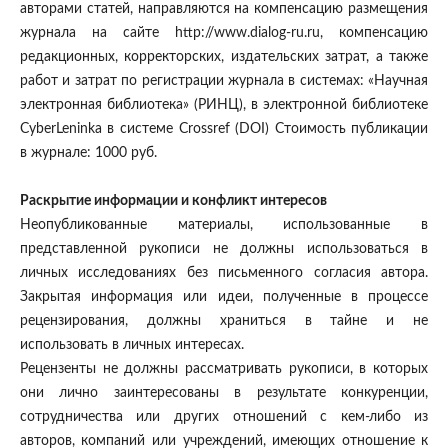
авторами статей, направляются на компенсацию размещения
журнала на сайте http://www.dialog-ru.ru, компенсацию
редакционных, корректорских, издательских затрат, а также
работ и затрат по регистрации журнала в системах: «Научная
электронная библиотека» (РИНЦ), в электронной библиотеке
СyberLeninka в системе Crossref (DOI) Стоимость публикации
в журнале: 1000 руб.
Раскрытие информации и конфликт интересов
Неопубликованные материалы, использованные в
представленной рукописи не должны использоваться в
личных исследованиях без письменного согласия автора.
Закрытая информация или идеи, полученные в процессе
рецензирования, должны храниться в тайне и не
использовать в личных интересах.
Рецензенты не должны рассматривать рукописи, в которых
они лично заинтересованы в результате конкуренции,
сотрудничества или других отношений с кем-либо из
авторов, компаний или учреждений, имеющих отношение к