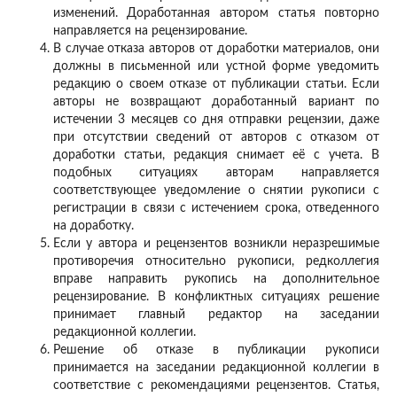
изменений. Доработанная автором статья повторно
направляется на рецензирование.
В случае отказа авторов от доработки материалов, они
должны в письменной или устной форме уведомить
редакцию о своем отказе от публикации статьи. Если
авторы не возвращают доработанный вариант по
истечении 3 месяцев со дня отправки рецензии, даже
при отсутствии сведений от авторов с отказом от
доработки статьи, редакция снимает её с учета. В
подобных ситуациях авторам направляется
соответствующее уведомление о снятии рукописи с
регистрации в связи с истечением срока, отведенного
на доработку.
Если у автора и рецензентов возникли неразрешимые
противоречия относительно рукописи, редколлегия
вправе направить рукопись на дополнительное
рецензирование. В конфликтных ситуациях решение
принимает главный редактор на заседании
редакционной коллегии.
Решение об отказе в публикации рукописи
принимается на заседании редакционной коллегии в
соответствие с рекомендациями рецензентов. Статья,