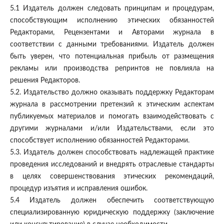
5.1 Издатель должен следовать принципам и процедурам,
способствующим исполнению этических обязанностей
Редакторами, Рецензентами и Авторами журнала в
соответствии с данными требованиями. Издатель должен
быть уверен, что потенциальная прибыль от размещения
рекламы или производства репринтов не повлияла на
решения Редакторов.
5.2. Издательство должно оказывать поддержку Редакторам
журнала в рассмотрении претензий к этическим аспектам
публикуемых материалов и помогать взаимодействовать с
другими журналами и/или Издательствами, если это
способствует исполнению обязанностей Редакторами.
5.3. Издатель должен способствовать надлежащей практике
проведения исследований и внедрять отраслевые стандарты
в целях совершенствования этических рекомендаций,
процедур изъятия и исправления ошибок.
5.4 Издатель должен обеспечить соответствующую
специализированную юридическую поддержку (заключение