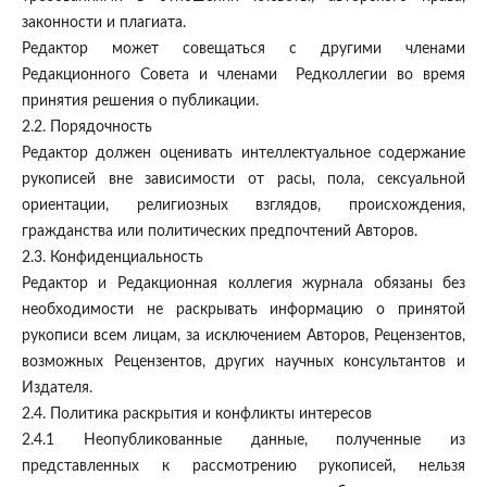
законности и плагиата.
Редактор может совещаться с другими членами
Редакционного Совета и членами Редколлегии во время
принятия решения о публикации.
2.2. Порядочность
Редактор должен оценивать интеллектуальное содержание
рукописей вне зависимости от расы, пола, сексуальной
ориентации, религиозных взглядов, происхождения,
гражданства или политических предпочтений Авторов.
2.3. Конфиденциальность
Редактор и Редакционная коллегия журнала обязаны без
необходимости не раскрывать информацию о принятой
рукописи всем лицам, за исключением Авторов, Рецензентов,
возможных Рецензентов, других научных консультантов и
Издателя.
2.4. Политика раскрытия и конфликты интересов
2.4.1 Неопубликованные данные, полученные из
представленных к рассмотрению рукописей, нельзя