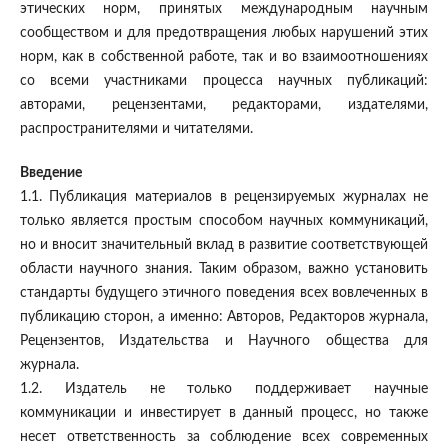
этических норм, принятых международным научным
сообществом и для предотвращения любых нарушений этих
норм, как в собственной работе, так и во взаимоотношениях
со всеми участниками процесса научных публикаций:
авторами, рецензентами, редакторами, издателями,
распространителями и читателями.
Введение
1.1. Публикация материалов в рецензируемых журналах не
только является простым способом научных коммуникаций,
но и вносит значительный вклад в развитие соответствующей
области научного знания. Таким образом, важно установить
стандарты будущего этичного поведения всех вовлеченных в
публикацию сторон, а именно: Авторов, Редакторов журнала,
Рецензентов, Издательства и Научного общества для
журнала.
1.2. Издатель не только поддерживает научные
коммуникации и инвестирует в данный процесс, но также
несет ответственность за соблюдение всех современных