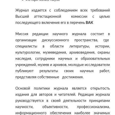
Журнал издается с соблюдением всех требований
Высшей аттестационной комиссии с целью
последующего включения его в перечень
ВАК
Миссия редакции научного журнала состоит в
организации дискуссионного пространства, где
специалисты в области литературы, истории,
культурологии, музееведения, архивоведения, охраны
наследия, сотрудники научных и образовательных
учреждений, музеев и архивов, молодые исследователи
публикуют результаты своих научных работ,
представляя собственные достижения.
Основой политики журнала является открытость
издания для авторов и читателей. Редакция журнала
руководствуется в своей деятельности принципами
научности, объективности, профессионализма,
информационного обеспечения наиболее значимых