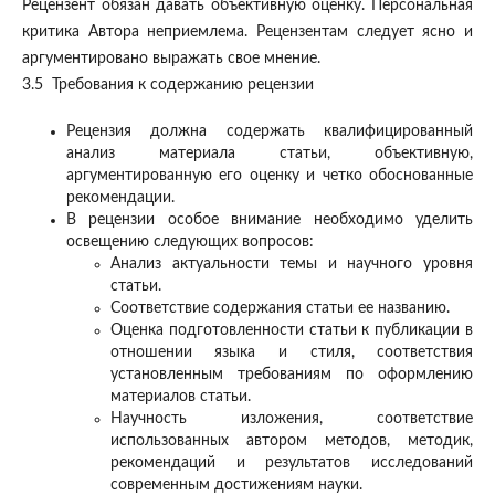
Рецензент обязан давать объективную оценку. Персональная
критика Автора неприемлема. Рецензентам следует ясно и
аргументировано выражать свое мнение.
3.5 Требования к содержанию рецензии
Рецензия должна содержать квалифицированный
анализ материала статьи, объективную,
аргументированную его оценку и четко обоснованные
рекомендации.
В рецензии особое внимание необходимо уделить
освещению следующих вопросов:
Анализ актуальности темы и научного уровня
статьи.
Соответствие содержания статьи ее названию.
Оценка подготовленности статьи к публикации в
отношении языка и стиля, соответствия
установленным требованиям по оформлению
материалов статьи.
Научность изложения, соответствие
использованных автором методов, методик,
рекомендаций и результатов исследований
современным достижениям науки.