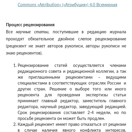
Commons «Attribution» («Атрибуция») 4.0 Всемирная
Процесс рецензирования
Все
научные статьи
, поступившие в редакцию журнала
проходят обязательное двойное слепое рецензирование
(рецензент не знает авторов рукописи, авторы рукописи не
знаю рецензентов).
Рецензирование статей осуществляется членами
редакционного совета и редакционной коллегии, а так
же приглашенными рецензентами – ведущими
специалистами в соответствующих отраслях России и
других стран. Решение о выборе того или иного
рецензента для проведения экспертизы статьи
принимает главный редактор, заместитель главного
редактора, научный редактор, заведующий редакцией.
Срок рецензирования составляет 2-4 недели, но по
просьбе рецензента он может быть продлен.
Каждый рецензент имеет право отказаться от рецензии
в случае наличия явного конфликта интересов,