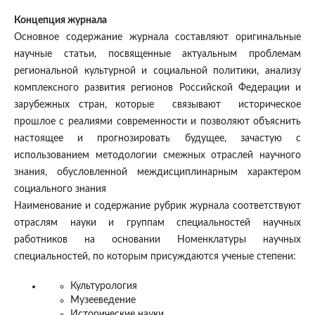
Концепция журнала
Основное содержание журнала составляют оригинальные
научные статьи, посвященные актуальным проблемам
региональной культурной и социальной политики, анализу
комплексного развития регионов Российской Федерации и
зарубежных стран, которые связывают историческое
прошлое с реалиями современности и позволяют объяснить
настоящее и прогнозировать будущее, зачастую с
использованием методологии смежных отраслей научного
знания, обусловленной междисциплинарным характером
социального знания
Наименование и содержание рубрик журнала соответствуют
отраслям науки и группам специальностей научных
работников на основании Номенклатуры научных
специальностей, по которым присуждаются ученые степени:
Культурология
Музееведение
Исторические науки