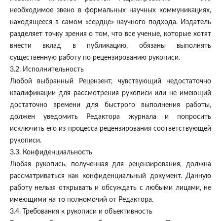
необходимое звено в формальных научных коммуникациях,
находящееся в самом «сердце» научного подхода. Издатель
разделяет точку зрения о том, что все ученые, которые хотят
внести вклад в публикацию, обязаны выполнять
существенную работу по рецензированию рукописи.
3.2. Исполнительность
Любой выбранный Рецензент, чувствующий недостаточно
квалификации для рассмотрения рукописи или не имеющий
достаточно времени для быстрого выполнения работы,
должен уведомить Редактора журнала и попросить
исключить его из процесса рецензирования соответствующей
рукописи.
3.3. Конфиденциальность
Любая рукопись, полученная для рецензирования, должна
рассматриваться как конфиденциальный документ. Данную
работу нельзя открывать и обсуждать с любыми лицами, не
имеющими на то полномочий от Редактора.
3.4. Требования к рукописи и объективность