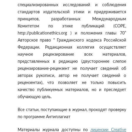
специализированных исследований и соблюдения
стандартов издательской этики и придерживается
принципов, разработанных Международным
Комитетом по этике публикаций (COPE,
http://publicationethics.org ) и положения главы 70”
Авторское право " Гражданского кодекса Российской
Федерации. Редакционная коллегия осуществляет
научное рецензирование всех материалов,
представленных в редакцию (двустороннее слепое
рецензирование-рецензент не получает сведений об
авторах рукописи, автор не получает сведений о
рецензентах), что позволяет не только повысить
качество публикуемых материалов, но и преследует
обучающую цель.
Все статьи, поступающие в журнал, проходят проверку
по программе Антиплагиат
Материалы журнала доступны по
лицензии Creative