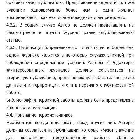
оригинальную публикацию. Представление одной и той же
рукописи одновременно более чем в один журнал
воспринимается как неэтичное поведение и неприемлемо.
4.3.2. В общем случае Автор не должен представлять на
рассмотрение в другой журнал ранее опубликованную
статью.
4.3.3. Публикация определенного типа статей в более чем
одном журнале является в некоторых случаях этичной при
соблюдении определенных условий. Авторы и Редакторы
заинтересованных журналов должны согласиться на
вторичную публикацию, представляющую обязательно те же
данные и интерпретации, что и в первично опубликованной
работе.
Библиография первичной работы должна быть представлена
и во второй публикации.
4.4. Признание первоисточников
Необходимо всегда признавать вклад других лиц. Авторы
должны ссылаться на публикации, которые имеют значение
для выполнения представленной работы. Данные,