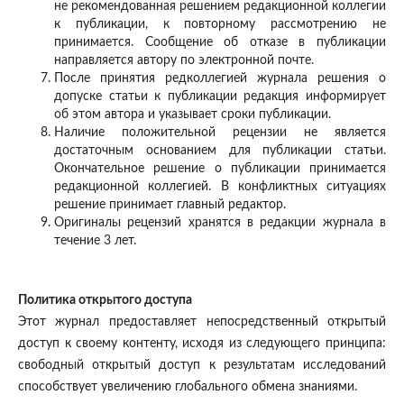
не рекомендованная решением редакционной коллегии
к публикации, к повторному рассмотрению не
принимается. Сообщение об отказе в публикации
направляется автору по электронной почте.
После принятия редколлегией журнала решения о
допуске статьи к публикации редакция информирует
об этом автора и указывает сроки публикации.
Наличие положительной рецензии не является
достаточным основанием для публикации статьи.
Окончательное решение о публикации принимается
редакционной коллегией. В конфликтных ситуациях
решение принимает главный редактор.
Оригиналы рецензий хранятся в редакции журнала в
течение 3 лет.
Политика открытого доступа
Этот журнал предоставляет непосредственный открытый
доступ к своему контенту, исходя из следующего принципа:
свободный открытый доступ к результатам исследований
способствует увеличению глобального обмена знаниями.