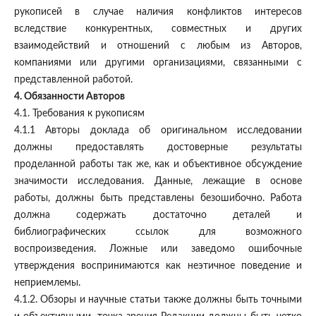
рукописей в случае наличия конфликтов интересов
вследствие конкурентных, совместных и других
взаимодействий и отношений с любым из Авторов,
компаниями или другими организациями, связанными с
представленной работой.
4. Обязанности Авторов
4.1. Требования к рукописям
4.1.1 Авторы доклада об оригинальном исследовании
должны предоставлять достоверные результаты
проделанной работы так же, как и объективное обсуждение
значимости исследования. Данные, лежащие в основе
работы, должны быть представлены безошибочно. Работа
должна содержать достаточно деталей и
библиографических ссылок для возможного
воспроизведения. Ложные или заведомо ошибочные
утверждения воспринимаются как неэтичное поведение и
неприемлемы.
4.1.2. Обзоры и научные статьи также должны быть точными