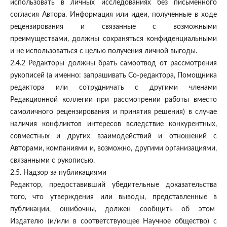
использовать в личных исследованиях без письменного
согласия Автора. Информация или идеи, полученные в ходе
рецензирования и связанные с возможными
преимуществами, должны сохраняться конфиденциальными
и не использоваться с целью получения личной выгоды.
2.4.2 Редакторы должны брать самоотвод от рассмотрения
рукописей (а именно: запрашивать Со-редактора, Помощника
редактора или сотрудничать с другими членами
Редакционной коллегии при рассмотрении работы вместо
самоличного рецензирования и принятия решения) в случае
наличия конфликтов интересов вследствие конкурентных,
совместных и других взаимодействий и отношений с
Авторами, компаниями и, возможно, другими организациями,
связанными с рукописью.
2.5. Надзор за публикациями
Редактор, предоставивший убедительные доказательства
того, что утверждения или выводы, представленные в
публикации, ошибочны, должен сообщить об этом
Издателю (и/или в соответствующее Научное общество) с