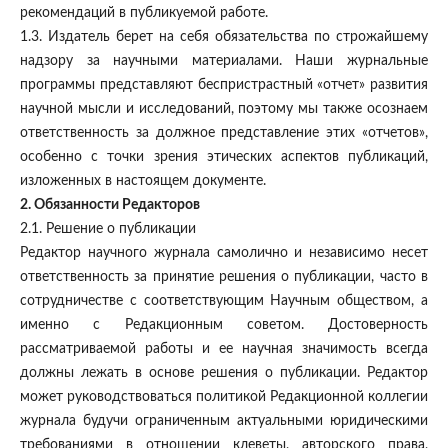
рекомендаций в публикуемой работе.
1.3. Издатель берет на себя обязательства по строжайшему
надзору за научными материалами. Наши журнальные
программы представляют беспристрастный «отчет» развития
научной мысли и исследований, поэтому мы также осознаем
ответственность за должное представление этих «отчетов»,
особенно с точки зрения этических аспектов публикаций,
изложенных в настоящем документе.
2. Обязанности Редакторов
2.1. Решение о публикации
Редактор научного журнала самолично и независимо несет
ответственность за принятие решения о публикации, часто в
сотрудничестве с соответствующим Научным обществом, а
именно с Редакционным советом. Достоверность
рассматриваемой работы и ее научная значимость всегда
должны лежать в основе решения о публикации. Редактор
может руководствоваться политикой Редакционной коллегии
журнала будучи ограниченным актуальными юридическими
требованиями в отношении клеветы, авторского права,