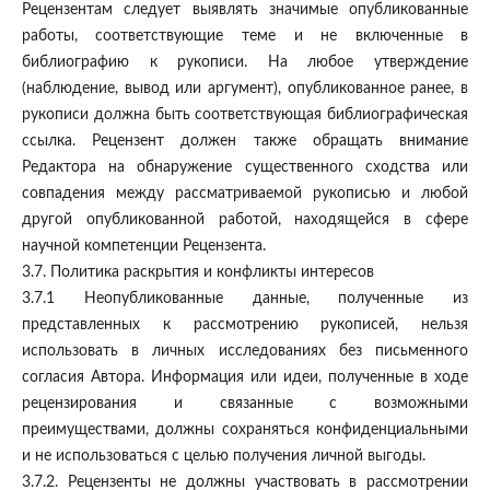
Рецензентам следует выявлять значимые опубликованные
работы, соответствующие теме и не включенные в
библиографию к рукописи. На любое утверждение
(наблюдение, вывод или аргумент), опубликованное ранее, в
рукописи должна быть соответствующая библиографическая
ссылка. Рецензент должен также обращать внимание
Редактора на обнаружение существенного сходства или
совпадения между рассматриваемой рукописью и любой
другой опубликованной работой, находящейся в сфере
научной компетенции Рецензента.
3.7. Политика раскрытия и конфликты интересов
3.7.1 Неопубликованные данные, полученные из
представленных к рассмотрению рукописей, нельзя
использовать в личных исследованиях без письменного
согласия Автора. Информация или идеи, полученные в ходе
рецензирования и связанные с возможными
преимуществами, должны сохраняться конфиденциальными
и не использоваться с целью получения личной выгоды.
3.7.2. Рецензенты не должны участвовать в рассмотрении