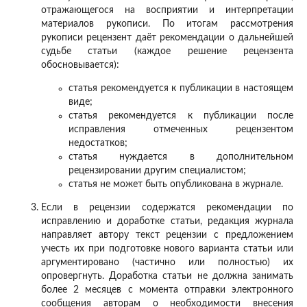
отражающегося на восприятии и интерпретации
материалов рукописи. По итогам рассмотрения
рукописи рецензент даёт рекомендации о дальнейшей
судьбе статьи (каждое решение рецензента
обосновывается):
статья рекомендуется к публикации в настоящем
виде;
статья рекомендуется к публикации после
исправления отмеченных рецензентом
недостатков;
статья нуждается в дополнительном
рецензировании другим специалистом;
статья не может быть опубликована в журнале.
Если в рецензии содержатся рекомендации по
исправлению и доработке статьи, редакция журнала
направляет автору текст рецензии с предложением
учесть их при подготовке нового варианта статьи или
аргументировано (частично или полностью) их
опровергнуть. Доработка статьи не должна занимать
более 2 месяцев с момента отправки электронного
сообщения авторам о необходимости внесения