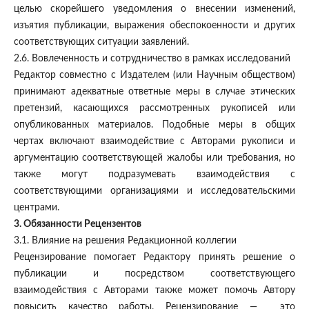
целью скорейшего уведомления о внесении изменений,
изъятия публикации, выражения обеспокоенности и других
соответствующих ситуации заявлений.
2.6. Вовлеченность и сотрудничество в рамках исследований
Редактор совместно с Издателем (или Научным обществом)
принимают адекватные ответные меры в случае этических
претензий, касающихся рассмотренных рукописей или
опубликованных материалов. Подобные меры в общих
чертах включают взаимодействие с Авторами рукописи и
аргументацию соответствующей жалобы или требования, но
также могут подразумевать взаимодействия с
соответствующими организациями и исследовательскими
центрами.
3. Обязанности Рецензентов
3.1. Влияние на решения Редакционной коллегии
Рецензирование помогает Редактору принять решение о
публикации и посредством соответствующего
взаимодействия с Авторами также может помочь Автору
повысить качество работы. Рецензирование — это