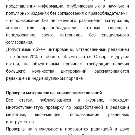
представления информации, опубликованных в научных и
популярных изданиях без согласования с правообладателем;
- использование без письменного разрешения материалов,
авторы или правообладатели которых запрещают
использование своих материалов без специального
согласования.
Допустимый объем цитирований, установленный редакцией
– не более 20% от общего объема статьи. Обзоры и другие
статьи, по объективным причинам требующие наличия
большего количества цитирований, рассматриваются
редакцией в индивидуальном порядке.
Проверка материалов на наличие заимствований
Все статьи, публикующиеся в журнале, проходят
многоступенчатую проверку по разработанной в редакции
методике, включающей использование различных
инструментов.
Проверка на уникальность проводится редакцией в двух