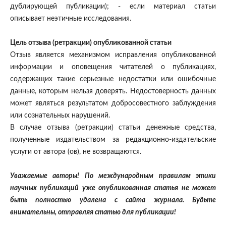
дублирующей публикации); - если материал статьи
описывает неэтичные исследования.
Цель отзыва (ретракции) опубликованной статьи
Отзыв является механизмом исправления опубликованной
информации и оповещения читателей о публикациях,
содержащих такие серьезные недостатки или ошибочные
данные, которым нельзя доверять. Недостоверность данных
может являться результатом добросовестного заблуждения
или сознательных нарушений.
В случае отзыва (ретракции) статьи денежные средства,
полученные издательством за редакционно-издательские
услуги от автора (ов), не возвращаются.
Уважаемые авторы! По международным правилам этики
научных публикаций уже опубликованная статья не может
быть полностью удалена с сайта журнала. Будьте
внимательны, отправляя статью для публикации!