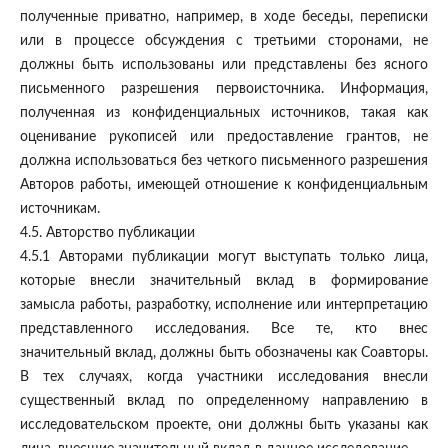
полученные приватно, например, в ходе беседы, переписки
или в процессе обсуждения с третьими сторонами, не
должны быть использованы или представлены без ясного
письменного разрешения первоисточника. Информация,
полученная из конфиденциальных источников, такая как
оценивание рукописей или предоставление грантов, не
должна использоваться без четкого письменного разрешения
Авторов работы, имеющей отношение к конфиденциальным
источникам.
4.5. Авторство публикации
4.5.1 Авторами публикации могут выступать только лица,
которые внесли значительный вклад в формирование
замысла работы, разработку, исполнение или интерпретацию
представленного исследования. Все те, кто внес
значительный вклад, должны быть обозначены как Соавторы.
В тех случаях, когда участники исследования внесли
существенный вклад по определенному направлению в
исследовательском проекте, они должны быть указаны как