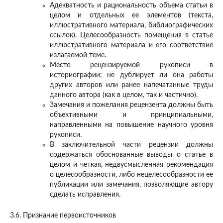
Адекватность и рациональность объема статьи в
целом и отдельных ее элементов (текста,
иллюстративного материала, библиографических
ссылок). Целесообразность помещения в статье
иллюстративного материала и его соответствие
излагаемой теме.
Место рецензируемой рукописи в
историографии: не дублирует ли она работы
других авторов или ранее напечатанные труды
данного автора (как в целом, так и частично).
Замечания и пожелания рецензента должны быть
объективными и принципиальными,
направленными на повышение научного уровня
рукописи.
В заключительной части рецензии должны
содержаться обоснованные выводы о статье в
целом и четкая, недвусмысленная рекомендация
о целесообразности, либо нецелесообразности ее
публикации или замечания, позволяющие автору
сделать исправления.
3.6. Признание первоисточников